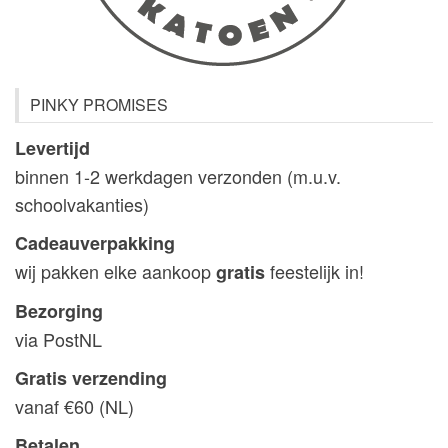
PINKY PROMISES
Levertijd
binnen 1-2 werkdagen verzonden (m.u.v.
schoolvakanties)
Cadeauverpakking
wij pakken elke aankoop
feestelijk in!
gratis
Bezorging
via PostNL
Gratis verzending
vanaf €60 (NL)
Betalen