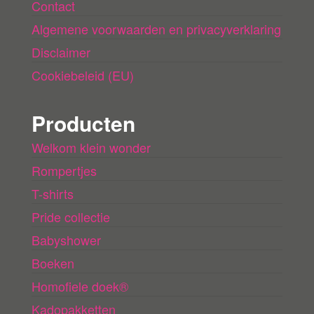
Contact
Algemene voorwaarden en privacyverklaring
Disclaimer
Cookiebeleid (EU)
Producten
Welkom klein wonder
Rompertjes
T-shirts
Pride collectie
Babyshower
Boeken
Homofiele doek®
Kadopakketten