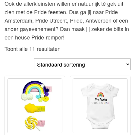
Ook de allerkleinsten willen er natuurlijk té gek uit
zien met de Pride feesten. Dus ga jij naar Pride
Amsterdam, Pride Utrecht, Pride, Antwerpen of een
ander gayevenement? Dan maak jij zeker de blits in
een heuse Pride-romper!
Toont alle 11 resultaten