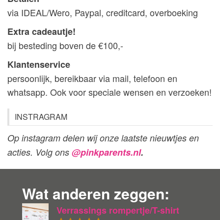
via IDEAL/Wero, Paypal, creditcard, overboeking
Extra cadeautje!
bij besteding boven de €100,-
Klantenservice
persoonlijk, bereikbaar via mail, telefoon en
whatsapp. Ook voor speciale wensen en verzoeken!
INSTRAGRAM
Op instagram delen wij onze laatste nieuwtjes en
acties. Volg ons
@pinkparents.nl
.
Wat anderen zeggen:
Verrassings rompertje/T-shirt