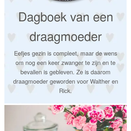
Dagboek van een
draagmoeder
Eefjes gezin is compleet, maar de wens
om nog een keer zwanger te zijn en te
bevallen is gebleven. Ze is daarom
draagmoeder geworden voor Walther en
Rick.