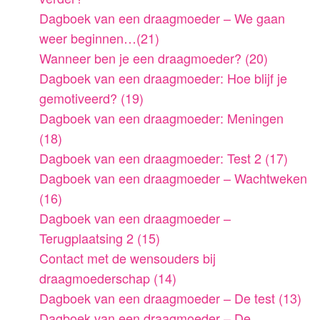
Dagboek van een draagmoeder – We gaan
weer beginnen…(21)
Wanneer ben je een draagmoeder? (20)
Dagboek van een draagmoeder: Hoe blijf je
gemotiveerd? (19)
Dagboek van een draagmoeder: Meningen
(18)
Dagboek van een draagmoeder: Test 2 (17)
Dagboek van een draagmoeder – Wachtweken
(16)
Dagboek van een draagmoeder –
Terugplaatsing 2 (15)
Contact met de wensouders bij
draagmoederschap (14)
Dagboek van een draagmoeder – De test (13)
Dagboek van een draagmoeder – De