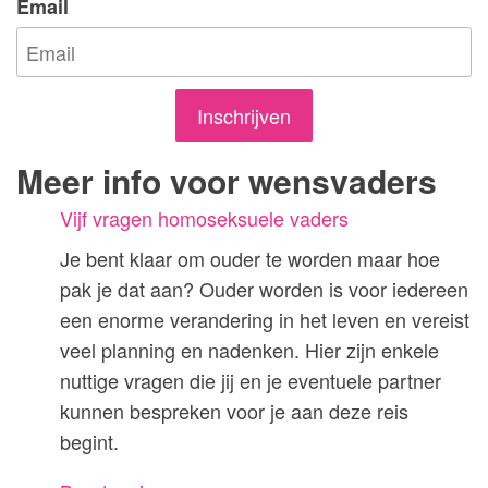
Email
Inschrijven
Meer info voor wensvaders
Vijf vragen homoseksuele vaders
Je bent klaar om ouder te worden maar hoe
pak je dat aan? Ouder worden is voor iedereen
een enorme verandering in het leven en vereist
veel planning en nadenken. Hier zijn enkele
nuttige vragen die jij en je eventuele partner
kunnen bespreken voor je aan deze reis
begint.