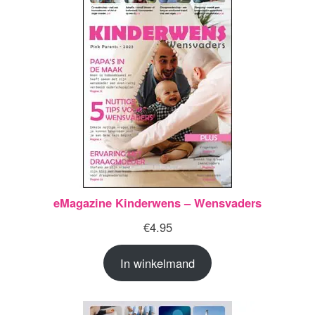
eMagazine Kinderwens – Wensvaders
€
4.95
In winkelmand