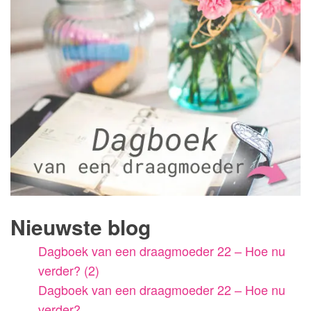
Nieuwste blog
Dagboek van een draagmoeder 22 – Hoe nu
verder? (2)
Dagboek van een draagmoeder 22 – Hoe nu
verder?