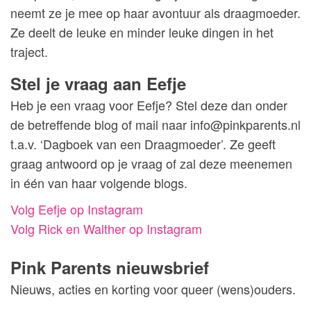
neemt ze je mee op haar avontuur als draagmoeder.
Ze deelt de leuke en minder leuke dingen in het
traject.
Stel je vraag aan Eefje
Heb je een vraag voor Eefje? Stel deze dan onder
de betreffende blog of mail naar info@pinkparents.nl
t.a.v. ‘Dagboek van een Draagmoeder’. Ze geeft
graag antwoord op je vraag of zal deze meenemen
in één van haar volgende blogs.
Volg Eefje op Instagram
Volg Rick en Walther op Instagram
Pink Parents nieuwsbrief
Nieuws, acties en korting voor queer (wens)ouders.