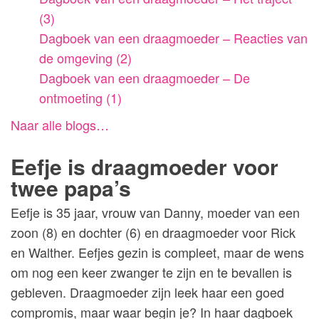
(3)
Dagboek van een draagmoeder – Reacties van
de omgeving (2)
Dagboek van een draagmoeder – De
ontmoeting (1)
Naar alle blogs…
Eefje is draagmoeder voor
twee papa’s
Eefje is 35 jaar, vrouw van Danny, moeder van een
zoon (8) en dochter (6) en draagmoeder voor Rick
en Walther. Eefjes gezin is compleet, maar de wens
om nog een keer zwanger te zijn en te bevallen is
gebleven. Draagmoeder zijn leek haar een goed
compromis, maar waar begin je? In haar dagboek