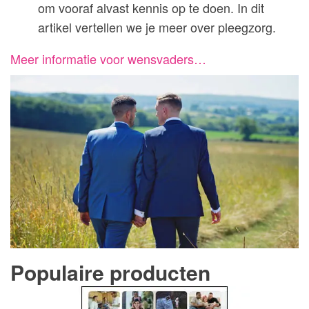
om vooraf alvast kennis op te doen. In dit
artikel vertellen we je meer over pleegzorg.
Meer informatie voor wensvaders…
Populaire producten