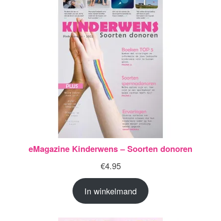
eMagazine Kinderwens – Soorten donoren
€
4.95
In winkelmand