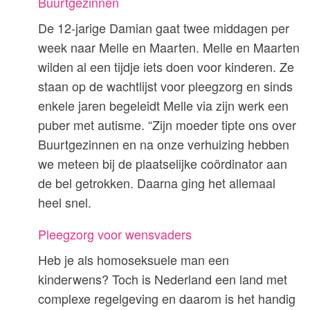
Buurtgezinnen
De 12-jarige Damian gaat twee middagen per
week naar Melle en Maarten. Melle en Maarten
wilden al een tijdje iets doen voor kinderen. Ze
staan op de wachtlijst voor pleegzorg en sinds
enkele jaren begeleidt Melle via zijn werk een
puber met autisme. “Zijn moeder tipte ons over
Buurtgezinnen en na onze verhuizing hebben
we meteen bij de plaatselijke coördinator aan
de bel getrokken. Daarna ging het allemaal
heel snel.
Pleegzorg voor wensvaders
Heb je als homoseksuele man een
kinderwens? Toch is Nederland een land met
complexe regelgeving en daarom is het handig