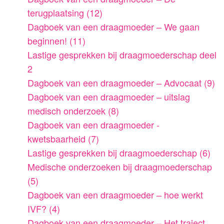
terugplaatsing (12)
Dagboek van een draagmoeder – We gaan
beginnen! (11)
Lastige gesprekken bij draagmoederschap deel
2
Dagboek van een draagmoeder – Advocaat (9)
Dagboek van een draagmoeder – uitslag
medisch onderzoek (8)
Dagboek van een draagmoeder -
kwetsbaarheid (7)
Lastige gesprekken bij draagmoederschap (6)
Medische onderzoeken bij draagmoederschap
(5)
Dagboek van een draagmoeder – hoe werkt
IVF? (4)
Dagboek van een draagmoeder – Het traject