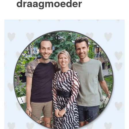
draagmoeder