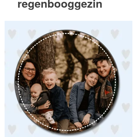
regenbooggezin