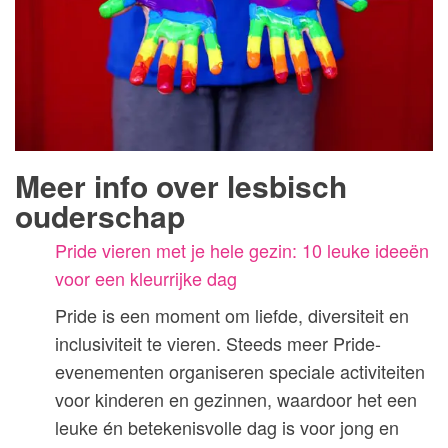
Meer info over lesbisch
ouderschap
Pride vieren met je hele gezin: 10 leuke ideeën
voor een kleurrijke dag
Pride is een moment om liefde, diversiteit en
inclusiviteit te vieren. Steeds meer Pride-
evenementen organiseren speciale activiteiten
voor kinderen en gezinnen, waardoor het een
leuke én betekenisvolle dag is voor jong en