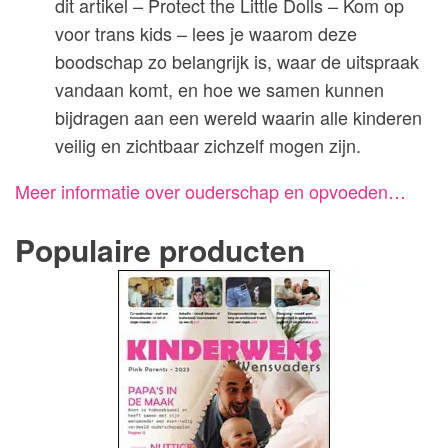
dit artikel – Protect the Little Dolls – Kom op
voor trans kids – lees je waarom deze
boodschap zo belangrijk is, waar de uitspraak
vandaan komt, en hoe we samen kunnen
bijdragen aan een wereld waarin alle kinderen
veilig en zichtbaar zichzelf mogen zijn.
Meer informatie over ouderschap en opvoeden…
Populaire producten