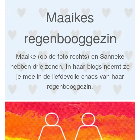
Maaikes
regenbooggezin
Maaike (op de foto rechts) en Sanneke
hebben drie zonen. In haar blogs neemt ze
je mee in de liefdevolle chaos van haar
regenbooggezin.