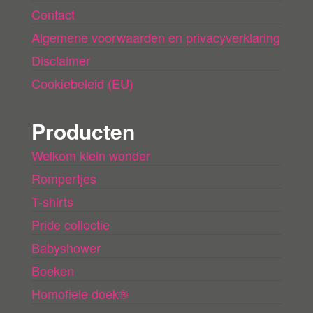
Contact
Algemene voorwaarden en privacyverklaring
Disclaimer
Cookiebeleid (EU)
Producten
Welkom klein wonder
Rompertjes
T-shirts
Pride collectie
Babyshower
Boeken
Homofiele doek®