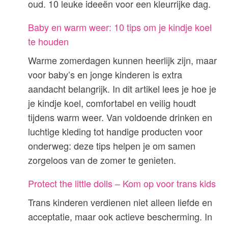
oud. 10 leuke ideeën voor een kleurrijke dag.
Baby en warm weer: 10 tips om je kindje koel
te houden
Warme zomerdagen kunnen heerlijk zijn, maar
voor baby’s en jonge kinderen is extra
aandacht belangrijk. In dit artikel lees je hoe je
je kindje koel, comfortabel en veilig houdt
tijdens warm weer. Van voldoende drinken en
luchtige kleding tot handige producten voor
onderweg: deze tips helpen je om samen
zorgeloos van de zomer te genieten.
Protect the little dolls – Kom op voor trans kids
Trans kinderen verdienen niet alleen liefde en
acceptatie, maar ook actieve bescherming. In