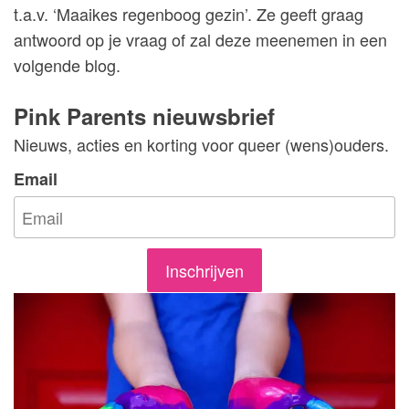
t.a.v. ‘Maaikes regenboog gezin’. Ze geeft graag
antwoord op je vraag of zal deze meenemen in een
volgende blog.
Pink Parents nieuwsbrief
Nieuws, acties en korting voor queer (wens)ouders.
Email
Inschrijven