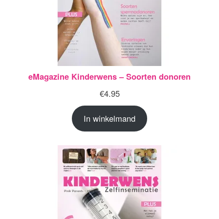
eMagazine Kinderwens – Soorten donoren
€
4.95
In winkelmand