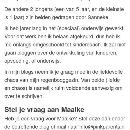
De andere 2 jongens (een van 5 jaar, en de kleinste
is 1 jaar) zijn beiden gedragen door Sanneke.
Ik heb jarenlang in het (speciaal) onderwijs gewerkt.
Voor dat werk ben ik helaas afgekeurd, dus heb ik
me onlangs omgeschoold tot kindercoach. Ik zal niet
gaan bloggen over de ontwikkeling van kinderen,
opvoeding, of onderwijs.
In mijn blogs neem ik je graag mee in de liefdevolle
chaos van mijn regenbooggezin. Van beide (liefde
en chaos) is namelijk ruim voldoende aanwezig om
over te schrijven.
Stel je vraag aan
Maaike
Heb je een vraag voor Maaike? Stel deze dan onder
de betreffende blog of mail naar info@pinkparents.nl