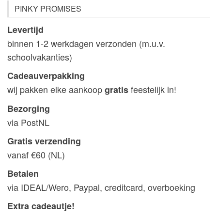
PINKY PROMISES
Levertijd
binnen 1-2 werkdagen verzonden (m.u.v.
schoolvakanties)
Cadeauverpakking
wij pakken elke aankoop
feestelijk in!
gratis
Bezorging
via PostNL
Gratis verzending
vanaf €60 (NL)
Betalen
via IDEAL/Wero, Paypal, creditcard, overboeking
Extra cadeautje!