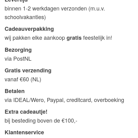
binnen 1-2 werkdagen verzonden (m.u.v.
schoolvakanties)
Cadeauverpakking
wij pakken elke aankoop
feestelijk in!
gratis
Bezorging
via PostNL
Gratis verzending
vanaf €60 (NL)
Betalen
via IDEAL/Wero, Paypal, creditcard, overboeking
Extra cadeautje!
bij besteding boven de €100,-
Klantenservice