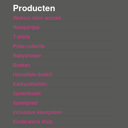
Producten
Welkom klein wonder
Rompertjes
T-shirts
Pride collectie
Babyshower
Boeken
Homofiele doek®
Kadopakketten
Speenkoord
Speelgoed
Inclusieve kleurplaten
Kinderwens shop