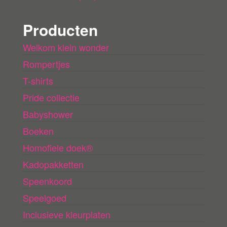
Producten
Welkom klein wonder
Rompertjes
T-shirts
Pride collectie
Babyshower
Boeken
Homofiele doek®
Kadopakketten
Speenkoord
Speelgoed
Inclusieve kleurplaten