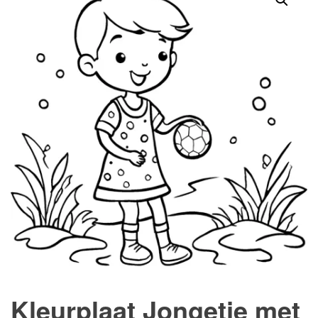
Kleurplaat Jongetje met