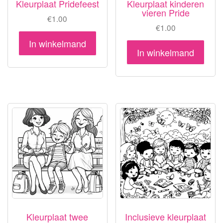
Kleurplaat Pridefeest
Kleurplaat kinderen
vieren Pride
€
1.00
€
1.00
In winkelmand
In winkelmand
Kleurplaat twee
Inclusieve kleurplaat