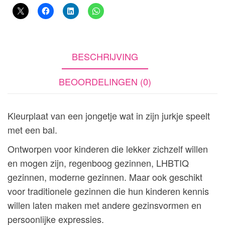
BESCHRIJVING
BEOORDELINGEN (0)
Kleurplaat van een jongetje wat in zijn jurkje speelt
met een bal.
Ontworpen voor kinderen die lekker zichzelf willen
en mogen zijn, regenboog gezinnen, LHBTIQ
gezinnen, moderne gezinnen. Maar ook geschikt
voor traditionele gezinnen die hun kinderen kennis
willen laten maken met andere gezinsvormen en
persoonlijke expressies.