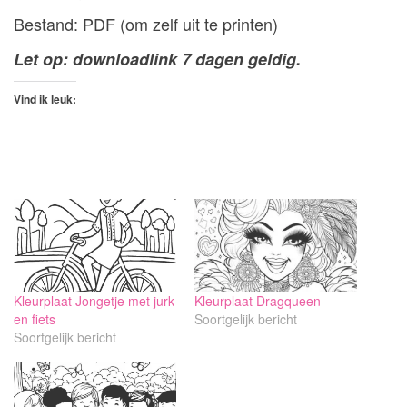
Bestand: PDF (om zelf uit te printen)
Let op: downloadlink 7 dagen geldig.
Vind ik leuk:
Kleurplaat Jongetje met jurk
Kleurplaat Dragqueen
en fiets
Soortgelijk bericht
Soortgelijk bericht