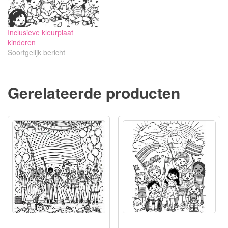
Inclusieve kleurplaat
kinderen
Soortgelijk bericht
Gerelateerde producten