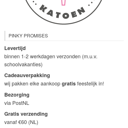
PINKY PROMISES
Levertijd
binnen 1-2 werkdagen verzonden (m.u.v.
schoolvakanties)
Cadeauverpakking
wij pakken elke aankoop
feestelijk in!
gratis
Bezorging
via PostNL
Gratis verzending
vanaf €60 (NL)