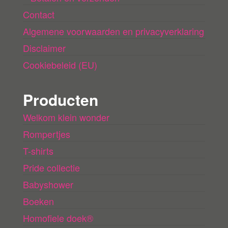
Contact
Algemene voorwaarden en privacyverklaring
Disclaimer
Cookiebeleid (EU)
Producten
Welkom klein wonder
Rompertjes
T-shirts
Pride collectie
Babyshower
Boeken
Homofiele doek®