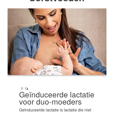
0
Geïnduceerde lactatie
voor duo-moeders
Geïnduceerde lactatie is lactatie die niet