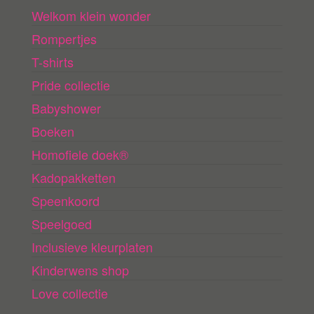
Welkom klein wonder
Rompertjes
T-shirts
Pride collectie
Babyshower
Boeken
Homofiele doek®
Kadopakketten
Speenkoord
Speelgoed
Inclusieve kleurplaten
Kinderwens shop
Love collectie