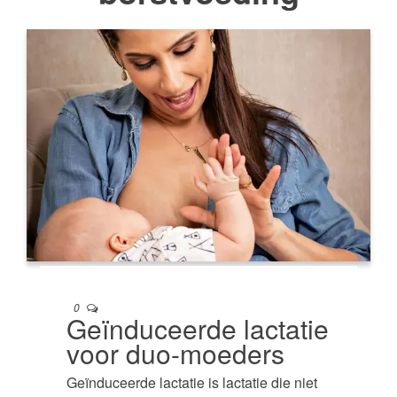
0
Geïnduceerde lactatie
voor duo-moeders
Geïnduceerde lactatie is lactatie die niet