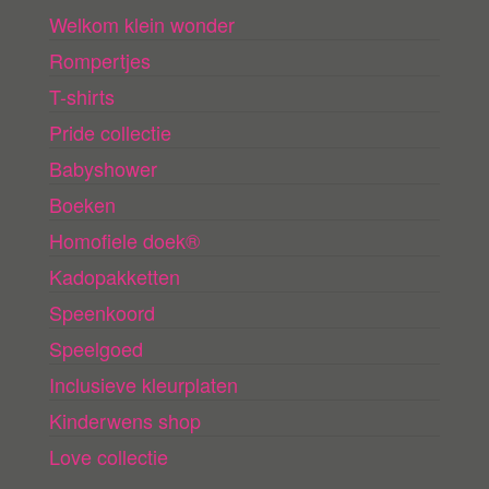
Welkom klein wonder
Rompertjes
T-shirts
Pride collectie
Babyshower
Boeken
Homofiele doek®
Kadopakketten
Speenkoord
Speelgoed
Inclusieve kleurplaten
Kinderwens shop
Love collectie