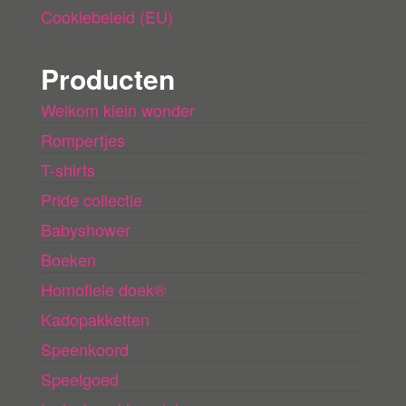
Cookiebeleid (EU)
Producten
Welkom klein wonder
Rompertjes
T-shirts
Pride collectie
Babyshower
Boeken
Homofiele doek®
Kadopakketten
Speenkoord
Speelgoed