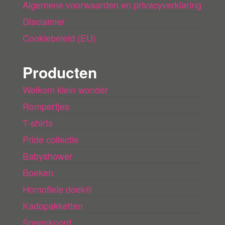
Algemene voorwaarden en privacyverklaring
Disclaimer
Cookiebeleid (EU)
Producten
Welkom klein wonder
Rompertjes
T-shirts
Pride collectie
Babyshower
Boeken
Homofiele doek®
Kadopakketten
Speenkoord