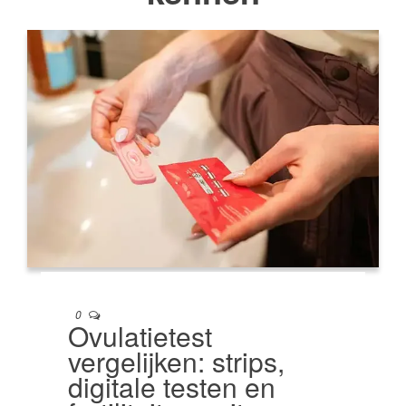
0
Ovulatietest
vergelijken: strips,
digitale testen en