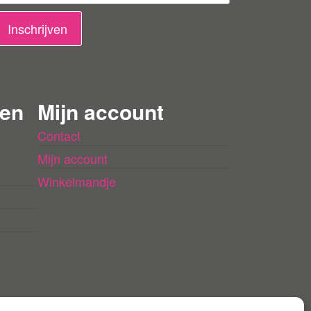
Inschrijven
 en
Mijn account
Contact
Mijn account
Winkelmandje