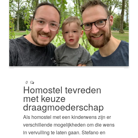
0
Homostel tevreden
met keuze
draagmoederschap
Als homostel met een kinderwens zijn er
verschillende mogelijkheden om die wens
in vervulling te laten gaan. Stefano en