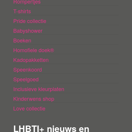
Rompertjes
T-shirts
Pride collectie
Babyshower
Boeken
Homofiele doek®
Kadopakketten
Speenkoord
Speelgoed
Inclusieve kleurplaten
Kinderwens shop
Love collectie
LHBTI+ nieuws en