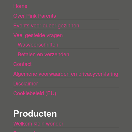
Home
Over Pink Parents
Events voor queer gezinnen
Veel gestelde vragen
Wasvoorschriften
Betalen en verzenden
Contact
Algemene voorwaarden en privacyverklaring
Disclaimer
Cookiebeleid (EU)
Producten
Welkom klein wonder