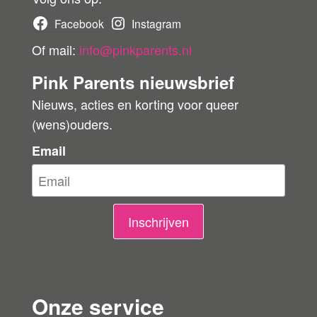
Facebook
Instagram
Of mail:
info@pinkparents.nl
Pink Parents nieuwsbrief
Nieuws, acties en korting voor queer
(wens)ouders.
Email
Inschrijven
Onze service