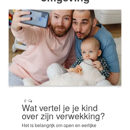
0
Wat vertel je je kind
over zijn verwekking?
Het is belangrijk om open en eerlijke