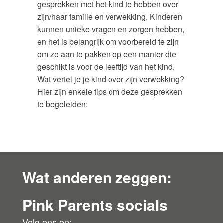
gesprekken met het kind te hebben over
zijn/haar familie en verwekking. Kinderen
kunnen unieke vragen en zorgen hebben,
en het is belangrijk om voorbereid te zijn
om ze aan te pakken op een manier die
geschikt is voor de leeftijd van het kind.
Wat vertel je je kind over zijn verwekking?
Hier zijn enkele tips om deze gesprekken
te begeleiden:
Wat anderen zeggen:
Pink Parents socials
Volg ons op: