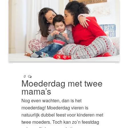
0
Moederdag met twee
mama’s
Nog even wachten, dan is het
moederdag! Moederdag vieren is
natuurlijk dubbel feest voor kinderen met
twee moeders. Toch kan zo’n feestdag