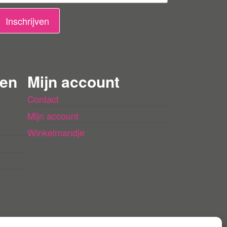
Inschrijven
 en
Mijn account
Contact
Mijn account
Winkelmandje