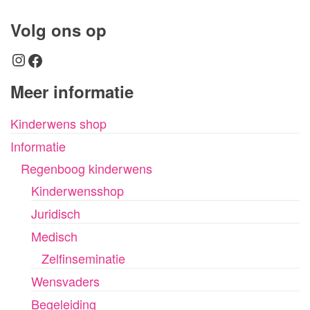
Volg ons op
Instagram
Facebook
Meer informatie
Kinderwens shop
Informatie
Regenboog kinderwens
Kinderwensshop
Juridisch
Medisch
Zelfinseminatie
Wensvaders
Begeleiding