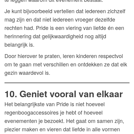
Je kunt bijvoorbeeld vertellen dat iedereen zichzelf
mag zijn en dat niet iedereen vroeger dezelfde
rechten had. Pride is een viering van liefde én een
herinnering dat gelijkwaardigheid nog altijd
belangrijk is.
Door hierover te praten, leren kinderen respectvol
om te gaan met verschillen en ontdekken ze dat elk
gezin waardevol is.
10. Geniet vooral van elkaar
Het belangrijkste van Pride is niet hoeveel
regenboogaccessoires je hebt of hoeveel
evenementen je bezoekt. Het gaat om samen zijn,
plezier maken en vieren dat liefde in alle vormen