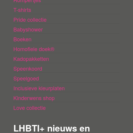
T-shirts
Pride collectie
Babyshower
Boeken
Homofiele doek®
Kadopakketten
Speenkoord
Speelgoed
Inclusieve kleurplaten
Kinderwens shop
Love collectie
LHBTI+ nieuws en