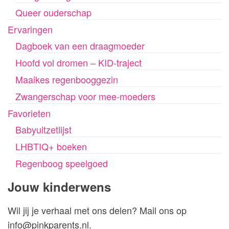
Queer ouderschap
Ervaringen
Dagboek van een draagmoeder
Hoofd vol dromen – KID-traject
Maaikes regenbooggezin
Zwangerschap voor mee-moeders
Favorieten
Babyuitzetlijst
LHBTIQ+ boeken
Regenboog speelgoed
Jouw kinderwens
Wil jij je verhaal met ons delen? Mail ons op
info@pinkparents.nl.