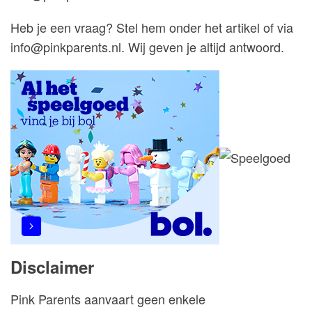
Heb je een vraag? Stel hem onder het artikel of via
info@pinkparents.nl. Wij geven je altijd antwoord.
Disclaimer
Pink Parents aanvaart geen enkele