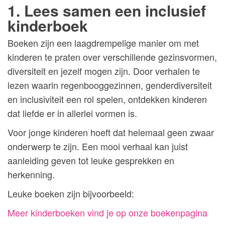
1. Lees samen een inclusief
kinderboek
Boeken zijn een laagdrempelige manier om met
kinderen te praten over verschillende gezinsvormen,
diversiteit en jezelf mogen zijn. Door verhalen te
lezen waarin regenbooggezinnen, genderdiversiteit
en inclusiviteit een rol spelen, ontdekken kinderen
dat liefde er in allerlei vormen is.
Voor jonge kinderen hoeft dat helemaal geen zwaar
onderwerp te zijn. Een mooi verhaal kan juist
aanleiding geven tot leuke gesprekken en
herkenning.
Leuke boeken zijn bijvoorbeeld:
Meer kinderboeken vind je op onze boekenpagina