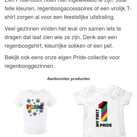
felle kleuren, regenboogaccessoires of een vrolijk T-
shirt zorgen al voor een feestelijke uitstraling.
Veel gezinnen vinden het leuk om samen iets te
dragen dat laat zien wie ze zijn. Denk aan een
regenboogshirt, kleurrijke sokken of een pet.
Bekijk ook eens onze eigen Pride-collectie voor
regenbooggezinnen.
Aanbevolen producten