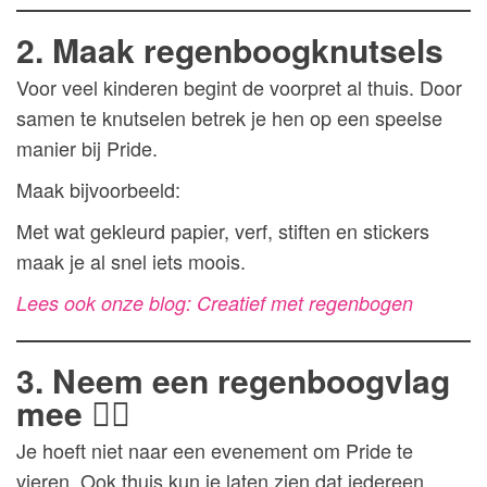
2. Maak regenboogknutsels
Voor veel kinderen begint de voorpret al thuis. Door
samen te knutselen betrek je hen op een speelse
manier bij Pride.
Maak bijvoorbeeld:
Met wat gekleurd papier, verf, stiften en stickers
maak je al snel iets moois.
Lees ook onze blog: Creatief met regenbogen
3. Neem een regenboogvlag
mee 🏳️‍🌈
Je hoeft niet naar een evenement om Pride te
vieren. Ook thuis kun je laten zien dat iedereen