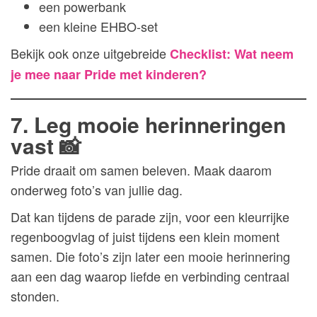
een powerbank
een kleine EHBO-set
Bekijk ook onze uitgebreide
Checklist: Wat neem
je mee naar Pride met kinderen?
7. Leg mooie herinneringen
vast 📸
Pride draait om samen beleven. Maak daarom
onderweg foto’s van jullie dag.
Dat kan tijdens de parade zijn, voor een kleurrijke
regenboogvlag of juist tijdens een klein moment
samen. Die foto’s zijn later een mooie herinnering
aan een dag waarop liefde en verbinding centraal
stonden.