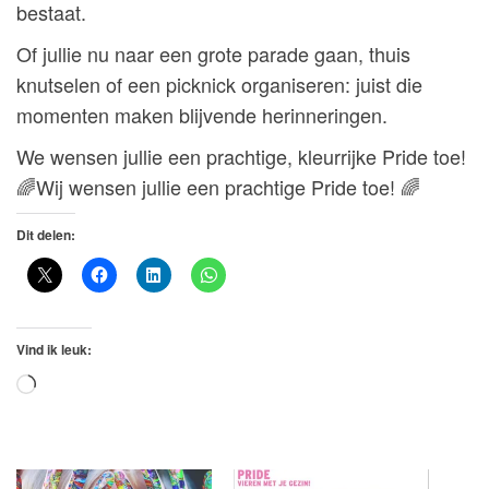
bestaat.
Of jullie nu naar een grote parade gaan, thuis
knutselen of een picknick organiseren: juist die
momenten maken blijvende herinneringen.
We wensen jullie een prachtige, kleurrijke Pride toe!
🌈Wij wensen jullie een prachtige Pride toe! 🌈
Dit delen:
Vind ik leuk:
Aan
het
laden...