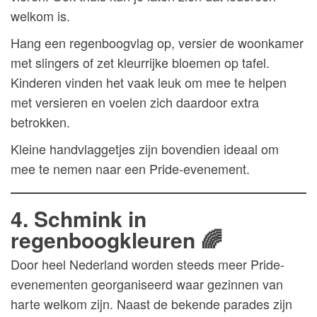
welkom is.
Hang een regenboogvlag op, versier de woonkamer
met slingers of zet kleurrijke bloemen op tafel.
Kinderen vinden het vaak leuk om mee te helpen
met versieren en voelen zich daardoor extra
betrokken.
Kleine handvlaggetjes zijn bovendien ideaal om
mee te nemen naar een Pride-evenement.
4. Schmink in
regenboogkleuren 🌈
Door heel Nederland worden steeds meer Pride-
evenementen georganiseerd waar gezinnen van
harte welkom zijn. Naast de bekende parades zijn