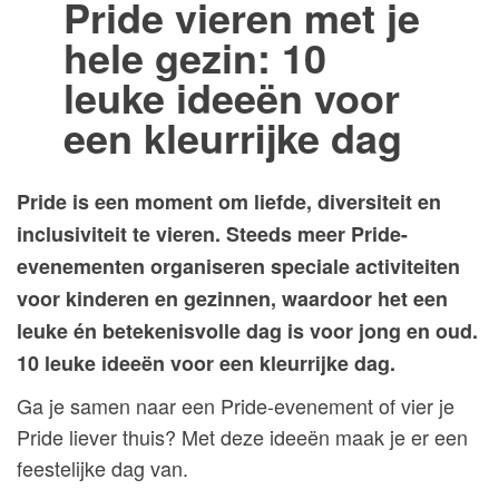
Pride vieren met je
hele gezin: 10
leuke ideeën voor
een kleurrijke dag
Pride is een moment om liefde, diversiteit en
inclusiviteit te vieren. Steeds meer Pride-
evenementen organiseren speciale activiteiten
voor kinderen en gezinnen, waardoor het een
leuke én betekenisvolle dag is voor jong en oud.
10 leuke ideeën voor een kleurrijke dag.
Ga je samen naar een Pride-evenement of vier je
Pride liever thuis? Met deze ideeën maak je er een
feestelijke dag van.