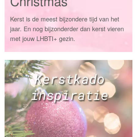
Christmas
Kerst is de meest bijzondere tijd van het
jaar. En nog bijzonderder dan kerst vieren
met jouw LHBTI+ gezin.