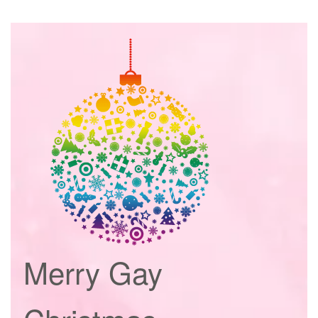
Merry Gay