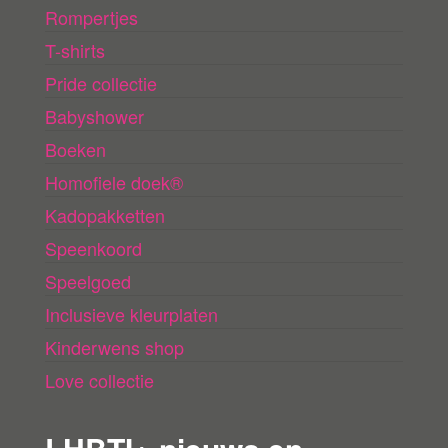
Rompertjes
T-shirts
Pride collectie
Babyshower
Boeken
Homofiele doek®
Kadopakketten
Speenkoord
Speelgoed
Inclusieve kleurplaten
Kinderwens shop
Love collectie