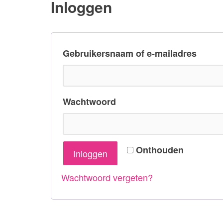
Inloggen
Verp
Gebruikersnaam of e-mailadres
Verplicht
Wachtwoord
Onthouden
Inloggen
Wachtwoord vergeten?