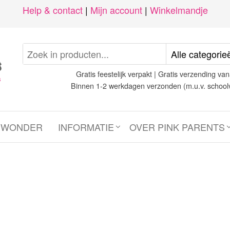
Help & contact
|
Mijn account
|
Winkelmandje
Gratis feestelijk verpakt | Gratis verzending van
Binnen 1-2 werkdagen verzonden (m.u.v. school
N WONDER
INFORMATIE
OVER PINK PARENTS