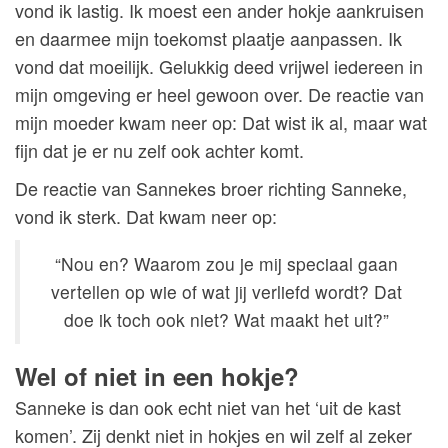
vond ik lastig. Ik moest een ander hokje aankruisen
en daarmee mijn toekomst plaatje aanpassen. Ik
vond dat moeilijk. Gelukkig deed vrijwel iedereen in
mijn omgeving er heel gewoon over. De reactie van
mijn moeder kwam neer op: Dat wist ik al, maar wat
fijn dat je er nu zelf ook achter komt.
De reactie van Sannekes broer richting Sanneke,
vond ik sterk. Dat kwam neer op:
“Nou en? Waarom zou je mij speciaal gaan
vertellen op wie of wat jij verliefd wordt? Dat
doe ik toch ook niet? Wat maakt het uit?”
Wel of niet in een hokje?
Sanneke is dan ook echt niet van het ‘uit de kast
komen’. Zij denkt niet in hokjes en wil zelf al zeker