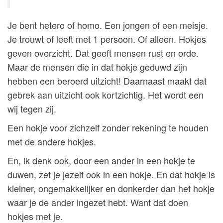
Je bent hetero of homo. Een jongen of een meisje.
Je trouwt of leeft met 1 persoon. Of alleen. Hokjes
geven overzicht. Dat geeft mensen rust en orde.
Maar de mensen die in dat hokje geduwd zijn
hebben een beroerd uitzicht! Daarnaast maakt dat
gebrek aan uitzicht ook kortzichtig. Het wordt een
wij tegen zij.
Een hokje voor zichzelf zonder rekening te houden
met de andere hokjes.
En, ik denk ook, door een ander in een hokje te
duwen, zet je jezelf ook in een hokje. En dat hokje is
kleiner, ongemakkelijker en donkerder dan het hokje
waar je de ander ingezet hebt. Want dat doen
hokjes met je.