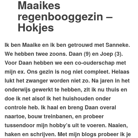
Maaikes
regenbooggezin –
Hokjes
Ik ben Maaike en ik ben getrouwd met Sanneke.
We hebben twee zoons. Daan (9) en Joep (3).
Voor Daan hebben we een co-ouderschap met
mijn ex. Ons gezin is nog niet compleet. Helaas
lukt het zwanger worden niet zo. Na jaren in het
onderwijs gewerkt te hebben, zit ik nu thuis en
doe ik net alsof ik het huishouden onder
controle heb. Ik haal en breng Daan overal
naartoe, bouw treinbanen, en probeer
tussendoor mijn hobby’s uit te voeren. Naaien,
haken en schrijven. Met mijn blogs probeer ik je