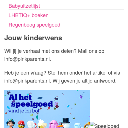
Babyuitzetlijst
LHBTIQ+ boeken
Regenboog speelgoed
Jouw kinderwens
Wil jij je verhaal met ons delen? Mail ons op
info@pinkparents.nl.
Heb je een vraag? Stel hem onder het artikel of via
info@pinkparents.nl. Wij geven je altijd antwoord.