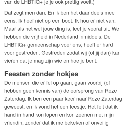
van de LHBTIQ+ je je ook prettig voelt.)
Dat zegt men dan. En ik ben het daar deels mee
eens. Ik hoef niet op een boot. Ik hou er niet van.
Maar als het wel jouw ding is, leef je vooral uit. We
hebben die vrijheid in Nederland inmiddels. De
LHBTIQ+ gemeenschap voor ons, heeft er hard
voor gestreden. Gestreden zodat wij (of jij dan) kan
vieren dat je mag zijn wie en hoe je bent.
Feesten zonder hokjes
De mensen die er fel op gaan, gaan voorbij (of
hebben geen kennis van) de oorsprong van Roze
Zaterdag. Ik ben een paar keer naar Roze Zaterdag
geweest, en ik vond het een feestje. Het feit dat ik
hand in hand kon lopen en kon zoenen met mijn
vriendin, zonder dat ik me bekeken of onveilig