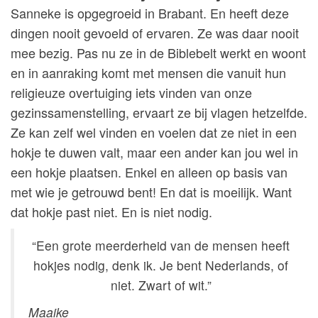
Sanneke is opgegroeid in Brabant. En heeft deze
dingen nooit gevoeld of ervaren. Ze was daar nooit
mee bezig. Pas nu ze in de Biblebelt werkt en woont
en in aanraking komt met mensen die vanuit hun
religieuze overtuiging iets vinden van onze
gezinssamenstelling, ervaart ze bij vlagen hetzelfde.
Ze kan zelf wel vinden en voelen dat ze niet in een
hokje te duwen valt, maar een ander kan jou wel in
een hokje plaatsen. Enkel en alleen op basis van
met wie je getrouwd bent! En dat is moeilijk. Want
dat hokje past niet. En is niet nodig.
“Een grote meerderheid van de mensen heeft
hokjes nodig, denk ik. Je bent Nederlands, of
niet. Zwart of wit.”
Maaike