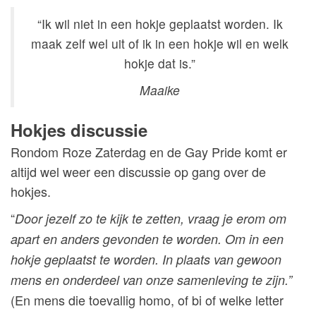
“Ik wil niet in een hokje geplaatst worden. Ik
maak zelf wel uit of ik in een hokje wil en welk
hokje dat is.”
Maaike
Hokjes discussie
Rondom Roze Zaterdag en de Gay Pride komt er
altijd wel weer een discussie op gang over de
hokjes.
“
Door jezelf zo te kijk te zetten, vraag je erom om
apart en anders gevonden te worden. Om in een
hokje geplaatst te worden. In plaats van gewoon
mens en onderdeel van onze samenleving te zijn.”
(En mens die toevallig homo, of bi of welke letter