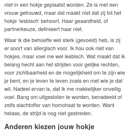
niet in een hokje geplaatst worden. Ze is met een
vrouw getrouwd, maar dat maakt niet dat zij tot het
hokje ‘lesbisch’ behoort. Haar geaardheid, of
partnerkeuze, definieert haar niet.
Waar ik die behoefte wel sterk (gevoeld) heb, is zij
er soort van allergisch voor. Ik hou ook niet van
hokjes, maar voel me wel lesbisch. Wat maakt dat ik
belang hecht aan het strijden voor gelijke rechten,
voor zichtbaarheid en de mogelijkheid om te zijn wie
je bent, en je leven te leven zoals en met wie je dat
wil. Nadeel ervan is, dat ik me makkelijker onveilig
voel. Bang om uitgesloten te worden, benadeeld of
zelfs slachtoffer van homohaat te worden. Want
helaas, de strijd is nog niet gestreden.
Anderen kiezen jouw hokje