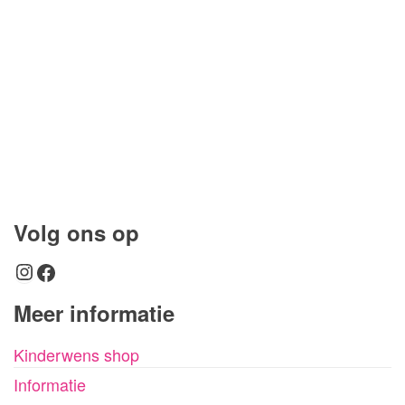
Volg ons op
Instagram
Facebook
Meer informatie
Kinderwens shop
Informatie