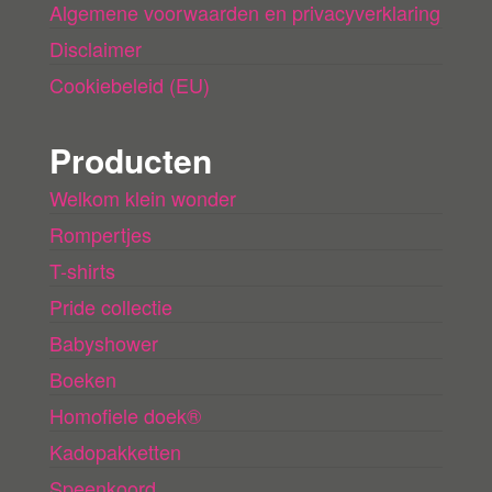
Algemene voorwaarden en privacyverklaring
Disclaimer
Cookiebeleid (EU)
Producten
Welkom klein wonder
Rompertjes
T-shirts
Pride collectie
Babyshower
Boeken
Homofiele doek®
Kadopakketten
Speenkoord