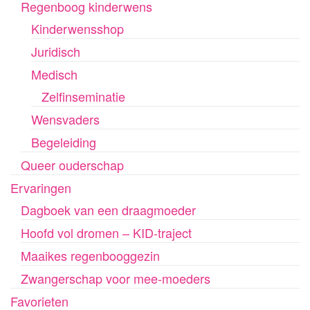
Regenboog kinderwens
Kinderwensshop
Juridisch
Medisch
Zelfinseminatie
Wensvaders
Begeleiding
Queer ouderschap
Ervaringen
Dagboek van een draagmoeder
Hoofd vol dromen – KID-traject
Maaikes regenbooggezin
Zwangerschap voor mee-moeders
Favorieten