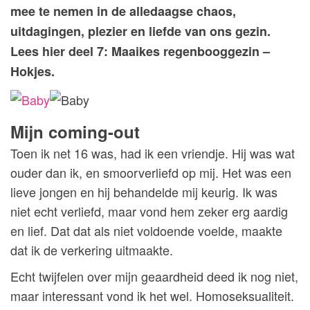
mee te nemen in de alledaagse chaos,
uitdagingen, plezier en liefde van ons gezin.
Lees hier deel 7: Maaikes regenbooggezin –
Hokjes.
Mijn coming-out
Toen ik net 16 was, had ik een vriendje. Hij was wat
ouder dan ik, en smoorverliefd op mij. Het was een
lieve jongen en hij behandelde mij keurig. Ik was
niet echt verliefd, maar vond hem zeker erg aardig
en lief. Dat dat als niet voldoende voelde, maakte
dat ik de verkering uitmaakte.
Echt twijfelen over mijn geaardheid deed ik nog niet,
maar interessant vond ik het wel. Homoseksualiteit.