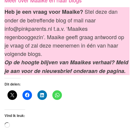
Stel deze dan
Heb je een vraag voor Maaike?
onder de betreffende blog of mail naar
info@pinkparents.nl t.a.v. ‘Maaikes
regenbooggezin’. Maaike geeft graag antwoord op
je vraag of zal deze meenemen in één van haar
volgende blogs.
Op de hoogte blijven van Maaikes verhaal? Meld
je aan voor de nieuwsbrief onderaan de pagina.
Dit delen:
Vind ik leuk:
Aan
het