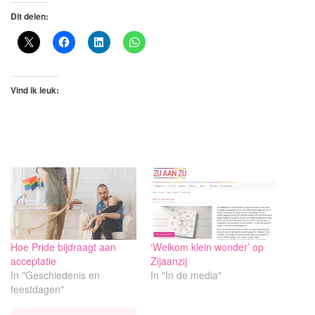
Dit delen:
Vind ik leuk:
Hoe Pride bijdraagt aan
‘Welkom klein wonder’ op
acceptatie
Zijaanzij
In "Geschiedenis en
In "In de media"
feestdagen"