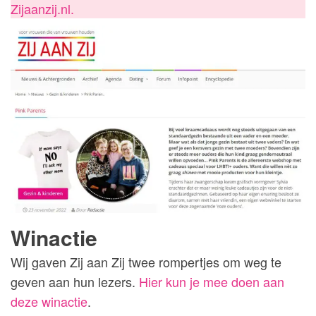
Zijaanzij.nl.
Winactie
Wij gaven Zij aan Zij twee rompertjes om weg te
geven aan hun lezers.
Hier kun je mee doen aan
deze winactie
.