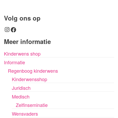
Volg ons op
Instagram
Facebook
Meer informatie
Kinderwens shop
Informatie
Regenboog kinderwens
Kinderwensshop
Juridisch
Medisch
Zelfinseminatie
Wensvaders