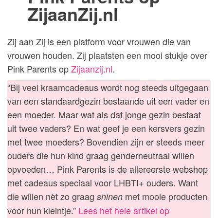
ZijaanZij.nl
Zij aan Zij is een platform voor vrouwen die van
vrouwen houden. Zij plaatsten een mooi stukje over
Pink Parents op
Zijaanzij
.nl
.
“Bij veel kraamcadeaus wordt nog steeds uitgegaan
van een standaardgezin bestaande uit een vader en
een moeder. Maar wat als dat jonge gezin bestaat
uit twee vaders? En wat geef je een kersvers gezin
met twee moeders? Bovendien zijn er steeds meer
ouders die hun kind graag genderneutraal willen
opvoeden… Pink Parents is de allereerste webshop
met cadeaus speciaal voor LHBTI+ ouders. Want
die willen nèt zo graag
met mooie producten
shinen
voor hun kleintje.”
Lees het hele artikel op