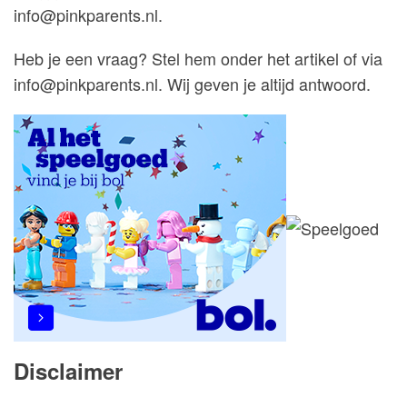
info@pinkparents.nl.
Heb je een vraag? Stel hem onder het artikel of via
info@pinkparents.nl. Wij geven je altijd antwoord.
Disclaimer