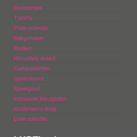
Rompertjes
T-shirts
Pride collectie
Babyshower
Boeken
Homofiele doek®
Kadopakketten
Speenkoord
Speelgoed
Inclusieve kleurplaten
Kinderwens shop
Love collectie