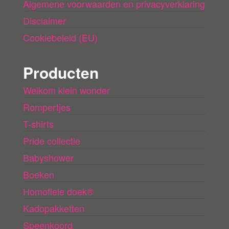
Algemene voorwaarden en privacyverklaring
Disclaimer
Cookiebeleid (EU)
Producten
Welkom klein wonder
Rompertjes
T-shirts
Pride collectie
Babyshower
Boeken
Homofiele doek®
Kadopakketten
Speenkoord