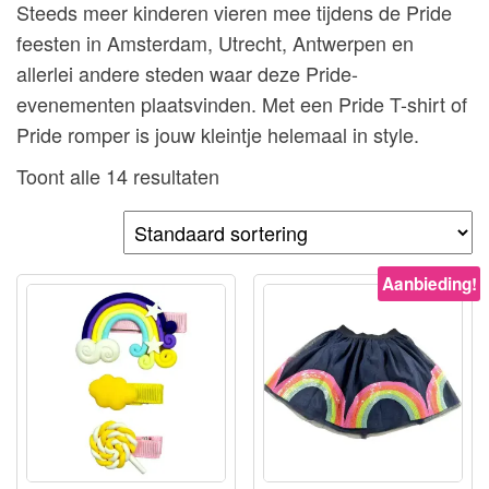
Steeds meer kinderen vieren mee tijdens de Pride
feesten in Amsterdam, Utrecht, Antwerpen en
allerlei andere steden waar deze Pride-
evenementen plaatsvinden. Met een Pride T-shirt of
Pride romper is jouw kleintje helemaal in style.
Toont alle 14 resultaten
Aanbieding!