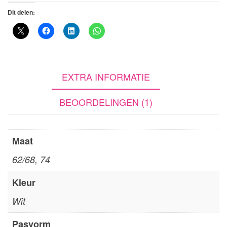
Dit delen:
EXTRA INFORMATIE
BEOORDELINGEN (1)
Maat
62/68, 74
Kleur
Wit
Pasvorm