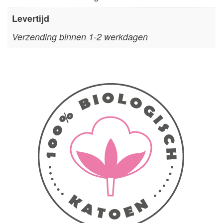
Levertijd
Verzending binnen 1-2 werkdagen