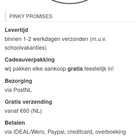
PINKY PROMISES
Levertijd
binnen 1-2 werkdagen verzonden (m.u.v.
schoolvakanties)
Cadeauverpakking
wij pakken elke aankoop
feestelijk in!
gratis
Bezorging
via PostNL
Gratis verzending
vanaf €60 (NL)
Betalen
via IDEAL/Wero, Paypal, creditcard, overboeking