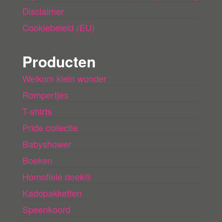
Disclaimer
Cookiebeleid (EU)
Producten
Welkom klein wonder
Rompertjes
T-shirts
Pride collectie
Babyshower
Boeken
Homofiele doek®
Kadopakketten
Speenkoord