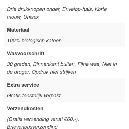
Drie drukknopen onder, Envelop-hals, Korte
mouw, Unisex
Materiaal
100% biologisch katoen
Wasvoorschrift
30 graden, Binnenkant buiten, Fijne was, Niet in
de droger, Opdruk niet strijken
Extra service
Gratis feestelijk verpakt
Verzendkosten
(Gratis verzending vanaf €60,-),
Brievenbusverzending