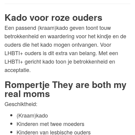
Kado voor roze ouders
Een passend (kraam)kado geven toont touw
betrokkenheid en waardering voor het kindje en de
ouders die het kado mogen ontvangen. Voor
LHBTI+ ouders is dit extra van belang. Met een
LHBTI+ gericht kado toon je betrokkenheid en
acceptatie.
Rompertje They are both my
real moms
Geschiktheid:
(Kraam)kado
Kinderen met twee moeders
Kinderen van lesbische ouders