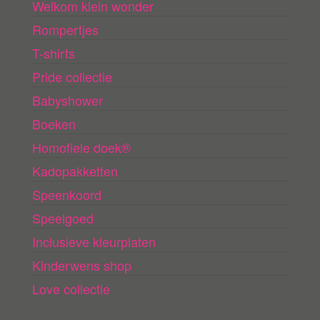
Welkom klein wonder
Rompertjes
T-shirts
Pride collectie
Babyshower
Boeken
Homofiele doek®
Kadopakketten
Speenkoord
Speelgoed
Inclusieve kleurplaten
Kinderwens shop
Love collectie