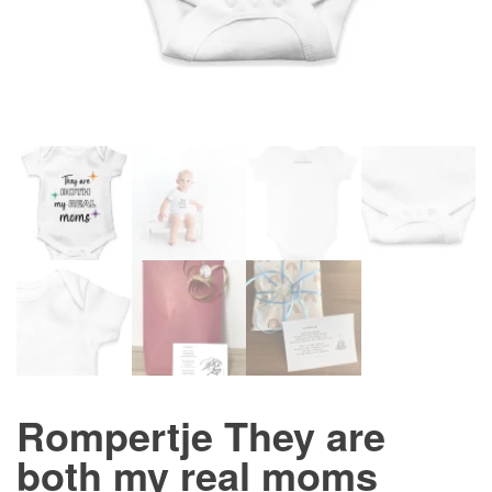
Rompertje They are
both my real moms