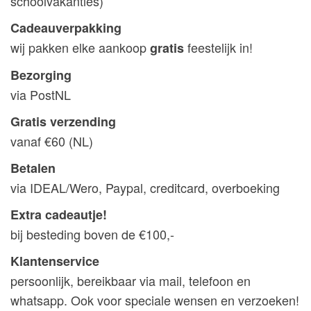
schoolvakanties)
Cadeauverpakking
wij pakken elke aankoop
feestelijk in!
gratis
Bezorging
via PostNL
Gratis verzending
vanaf €60 (NL)
Betalen
via IDEAL/Wero, Paypal, creditcard, overboeking
Extra cadeautje!
bij besteding boven de €100,-
Klantenservice
persoonlijk, bereikbaar via mail, telefoon en
whatsapp. Ook voor speciale wensen en verzoeken!