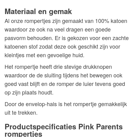
Materiaal en gemak
Al onze rompertjes zijn gemaakt van 100% katoen
waardoor ze ook na veel dragen een goede
pasvorm behouden. Er is gekozen voor een zachte
katoenen stof zodat deze ook geschikt zijn voor
kleintjes met een gevoelige huid.
Het rompertje heeft drie stevige drukknopen
waardoor de de sluiting tijdens het bewegen ook
goed vast blijft en de romper de luier tevens goed
op zijn plaats houdt.
Door de envelop-hals is het rompertje gemakkelijk
uit te trekken.
Productspecificaties Pink Parents
rompertjes