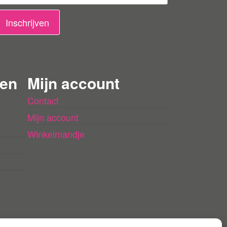
Inschrijven
 en
Mijn account
Contact
Mijn account
Winkelmandje