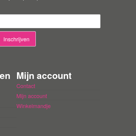
Inschrijven
 en
Mijn account
Contact
Mijn account
Winkelmandje