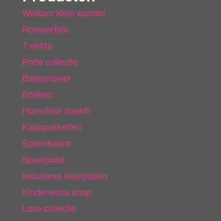
Welkom klein wonder
Rompertjes
T-shirts
Pride collectie
Babyshower
Boeken
Homofiele doek®
Kadopakketten
Speenkoord
Speelgoed
Inclusieve kleurplaten
Kinderwens shop
Love collectie