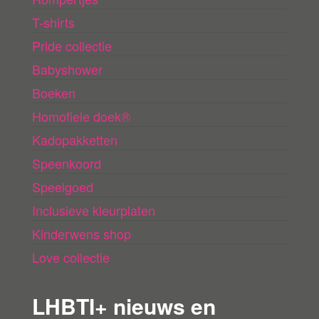
T-shirts
Pride collectie
Babyshower
Boeken
Homofiele doek®
Kadopakketten
Speenkoord
Speelgoed
Inclusieve kleurplaten
Kinderwens shop
Love collectie
LHBTI+ nieuws en