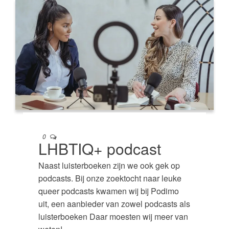
0
LHBTIQ+ podcast
Naast luisterboeken zijn we ook gek op
podcasts. Bij onze zoektocht naar leuke
queer podcasts kwamen wij bij Podimo
uit, een aanbieder van zowel podcasts als
luisterboeken Daar moesten wij meer van