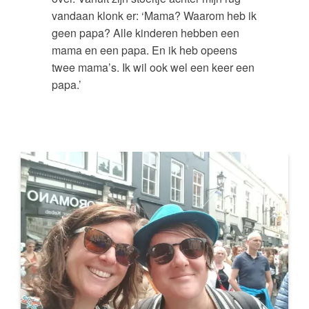
vandaan klonk er: ‘Mama? Waarom heb ik
geen papa? Alle kinderen hebben een
mama en een papa. En ik heb opeens
twee mama’s. Ik wil ook wel een keer een
papa.’