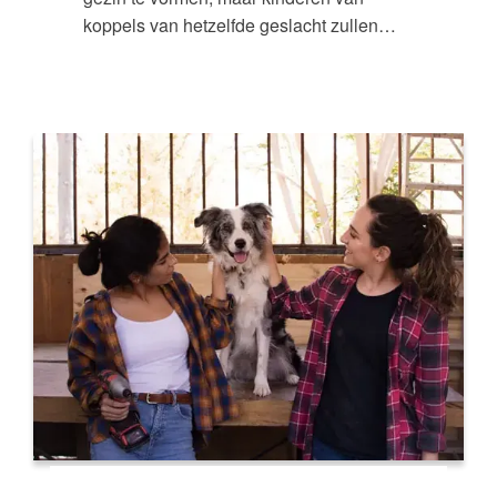
koppels van hetzelfde geslacht zullen…