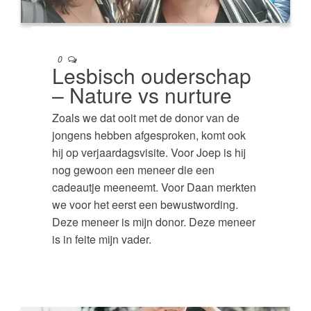
0
Lesbisch ouderschap
– Nature vs nurture
Zoals we dat ooit met de donor van de
jongens hebben afgesproken, komt ook
hij op verjaardagsvisite. Voor Joep is hij
nog gewoon een meneer die een
cadeautje meeneemt. Voor Daan merkten
we voor het eerst een bewustwording.
Deze meneer is mijn donor. Deze meneer
is in feite mijn vader.