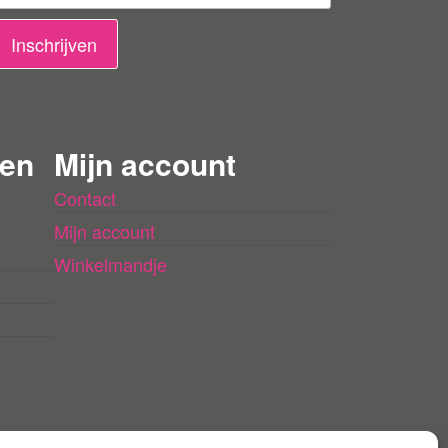
Inschrijven
 en
Mijn account
Contact
Mijn account
Winkelmandje