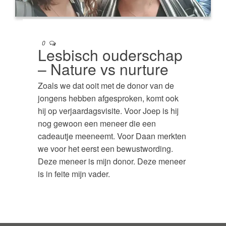
0
Lesbisch ouderschap
– Nature vs nurture
Zoals we dat ooit met de donor van de
jongens hebben afgesproken, komt ook
hij op verjaardagsvisite. Voor Joep is hij
nog gewoon een meneer die een
cadeautje meeneemt. Voor Daan merkten
we voor het eerst een bewustwording.
Deze meneer is mijn donor. Deze meneer
is in feite mijn vader.