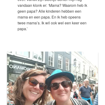
vandaan klonk er: ‘Mama? Waarom heb ik
geen papa? Alle kinderen hebben een
mama en een papa. En ik heb opeens
twee mama’s. Ik wil ook wel een keer een
papa.’