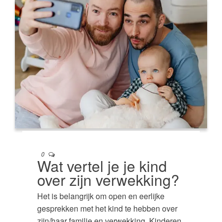
0
Wat vertel je je kind
over zijn verwekking?
Het is belangrijk om open en eerlijke
gesprekken met het kind te hebben over
zijn/haar familie en verwekking. Kinderen