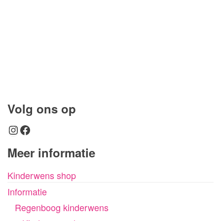
Volg ons op
Instagram
Facebook
Meer informatie
Kinderwens shop
Informatie
Regenboog kinderwens