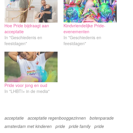
Hoe Pride bijdraagt aan
Kindvriendelijke Pride-
acceptatie
evenementen
In "Geschiedenis en
In "Geschiedenis en
feestdagen"
feestdagen"
Pride voor jong en oud
In "LHBTI+ in de media"
acceptatie
acceptatie regenbooggezinnen
botenparade
amsterdam met kinderen
pride
pride family
pride