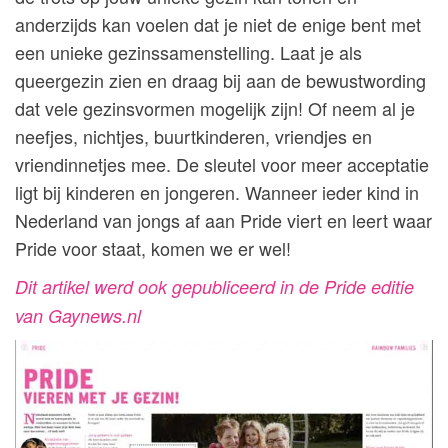
anderzijds kan voelen dat je niet de enige bent met
een unieke gezinssamenstelling. Laat je als
queergezin zien en draag bij aan de bewustwording
dat vele gezinsvormen mogelijk zijn! Of neem al je
neefjes, nichtjes, buurtkinderen, vriendjes en
vriendinnetjes mee. De sleutel voor meer acceptatie
ligt bij kinderen en jongeren. Wanneer ieder kind in
Nederland van jongs af aan Pride viert en leert waar
Pride voor staat, komen we er wel!
Dit artikel werd ook gepubliceerd in de Pride editie
van Gaynews.nl