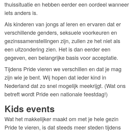
thuissituatie en hebben eerder een oordeel wanneer
iets anders is.
Als kinderen van jongs af leren en ervaren dat er
verschillende genders, seksuele voorkeuren en
gezinssamenstellingen zijn, zullen ze het niet als
een uitzondering zien. Het is dan eerder een
gegeven, een belangrijke basis voor acceptatie.
Tijdens Pride vieren we verschillen en dat je mag
zijn wie je bent. Wij hopen dat ieder kind in
Nederland dat zo snel mogelijk meekrijgt. (Wat ons
betreft wordt Pride een nationale feestdag!)
Kids events
Wat het makkelijker maakt om met je hele gezin
Pride te vieren, is dat steeds meer steden tijdens