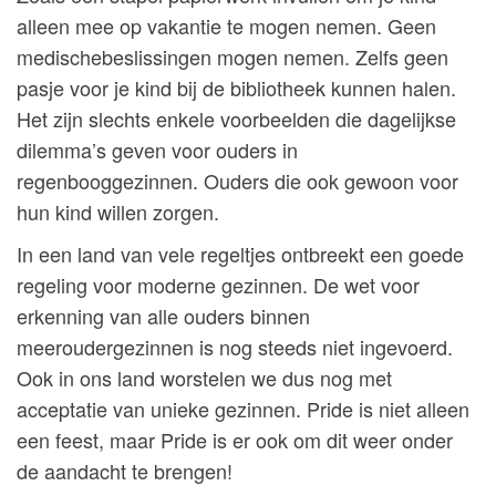
alleen mee op vakantie te mogen nemen. Geen
medischebeslissingen mogen nemen. Zelfs geen
pasje voor je kind bij de bibliotheek kunnen halen.
Het zijn slechts enkele voorbeelden die dagelijkse
dilemma’s geven voor ouders in
regenbooggezinnen. Ouders die ook gewoon voor
hun kind willen zorgen.
In een land van vele regeltjes ontbreekt een goede
regeling voor moderne gezinnen. De wet voor
erkenning van alle ouders binnen
meeroudergezinnen is nog steeds niet ingevoerd.
Ook in ons land worstelen we dus nog met
acceptatie van unieke gezinnen. Pride is niet alleen
een feest, maar Pride is er ook om dit weer onder
de aandacht te brengen!