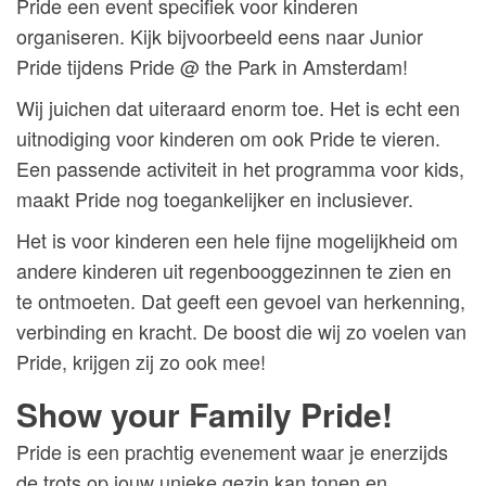
Pride een event specifiek voor kinderen
organiseren. Kijk bijvoorbeeld eens naar Junior
Pride tijdens Pride @ the Park in Amsterdam!
Wij juichen dat uiteraard enorm toe. Het is echt een
uitnodiging voor kinderen om ook Pride te vieren.
Een passende activiteit in het programma voor kids,
maakt Pride nog toegankelijker en inclusiever.
Het is voor kinderen een hele fijne mogelijkheid om
andere kinderen uit regenbooggezinnen te zien en
te ontmoeten. Dat geeft een gevoel van herkenning,
verbinding en kracht. De boost die wij zo voelen van
Pride, krijgen zij zo ook mee!
Show your Family Pride!
Pride is een prachtig evenement waar je enerzijds
de trots op jouw unieke gezin kan tonen en