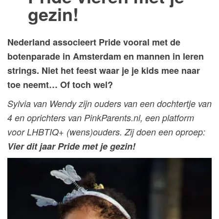
gezin!
Nederland associeert Pride vooral met de
botenparade in Amsterdam en mannen in leren
strings. Niet het feest waar je je kids mee naar
toe neemt… Of toch wel?
Sylvia van Wendy zijn ouders van een dochtertje van
4 en oprichters van PinkParents.nl, een platform
voor LHBTIQ+ (wens)ouders. Zij doen een oproep:
Vier dit jaar Pride met je gezin!