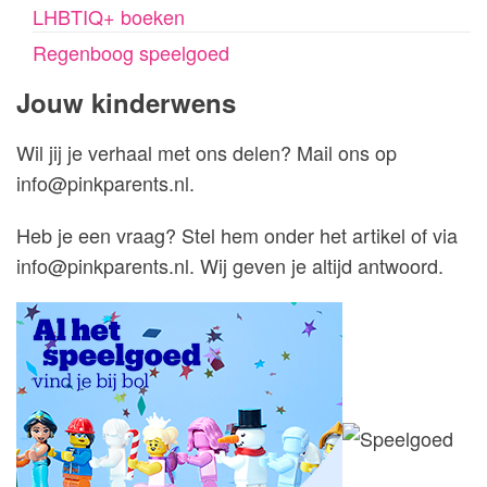
LHBTIQ+ boeken
Regenboog speelgoed
Jouw kinderwens
Wil jij je verhaal met ons delen? Mail ons op
info@pinkparents.nl.
Heb je een vraag? Stel hem onder het artikel of via
info@pinkparents.nl. Wij geven je altijd antwoord.