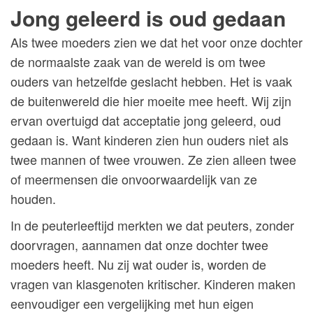
Jong geleerd is oud gedaan
Als twee moeders zien we dat het voor onze dochter
de normaalste zaak van de wereld is om twee
ouders van hetzelfde geslacht hebben. Het is vaak
de buitenwereld die hier moeite mee heeft. Wij zijn
ervan overtuigd dat acceptatie jong geleerd, oud
gedaan is. Want kinderen zien hun ouders niet als
twee mannen of twee vrouwen. Ze zien alleen twee
of meermensen die onvoorwaardelijk van ze
houden.
In de peuterleeftijd merkten we dat peuters, zonder
doorvragen, aannamen dat onze dochter twee
moeders heeft. Nu zij wat ouder is, worden de
vragen van klasgenoten kritischer. Kinderen maken
eenvoudiger een vergelijking met hun eigen