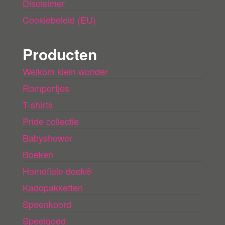
Disclaimer
Cookiebeleid (EU)
Producten
Welkom klein wonder
Rompertjes
T-shirts
Pride collectie
Babyshower
Boeken
Homofiele doek®
Kadopakketten
Speenkoord
Speelgoed