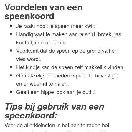
Voordelen van een
speenkoord
Je raakt nooit je speen meer kwijt
Handig vast te maken aan je shirt, broek, jas,
knuffel, noem het op.
Voorkomt dat de speen op de grond valt en
vies wordt.
Het kindje kan de speen zelf makkelijk vinden.
Gemakkelijk aan iedere speen te bevestigen
en er weer af te halen.
Geeft een hippe look aan je outfit!
Tips bij gebruik van een
speenkoord:
Voor de allerkleinsten is het aan te raden het