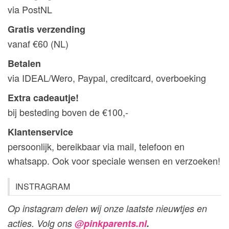
via PostNL
Gratis verzending
vanaf €60 (NL)
Betalen
via IDEAL/Wero, Paypal, creditcard, overboeking
Extra cadeautje!
bij besteding boven de €100,-
Klantenservice
persoonlijk, bereikbaar via mail, telefoon en
whatsapp. Ook voor speciale wensen en verzoeken!
INSTRAGRAM
Op instagram delen wij onze laatste nieuwtjes en
acties. Volg ons
@pinkparents.nl
.