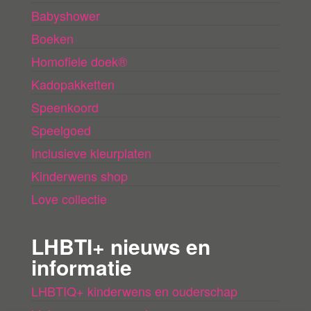
Babyshower
Boeken
Homofiele doek®
Kadopakketten
Speenkoord
Speelgoed
Inclusieve kleurplaten
Kinderwens shop
Love collectie
LHBTI+ nieuws en
informatie
LHBTIQ+ kinderwens en ouderschap