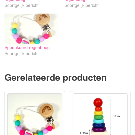
Soortgelijk bericht
Soortgelijk bericht
Speenkoord regenboog
Soortgelijk bericht
Gerelateerde producten