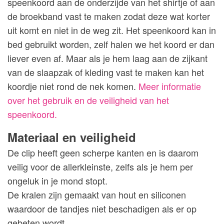
speenkoord aan de onderzijde van het shirtje of aan
de broekband vast te maken zodat deze wat korter
uit komt en niet in de weg zit. Het speenkoord kan in
bed gebruikt worden, zelf halen we het koord er dan
liever even af. Maar als je hem laag aan de zijkant
van de slaapzak of kleding vast te maken kan het
koordje niet rond de nek komen.
Meer informatie
over het gebruik en de veiligheid van het
speenkoord.
Materiaal en veiligheid
De clip heeft geen scherpe kanten en is daarom
veilig voor de allerkleinste, zelfs als je hem per
ongeluk in je mond stopt.
De kralen zijn gemaakt van hout en siliconen
waardoor de tandjes niet beschadigen als er op
gebeten wordt.