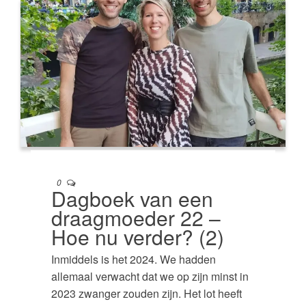
0
Dagboek van een
draagmoeder 22 –
Hoe nu verder? (2)
Inmiddels is het 2024. We hadden
allemaal verwacht dat we op zijn minst in
2023 zwanger zouden zijn. Het lot heeft