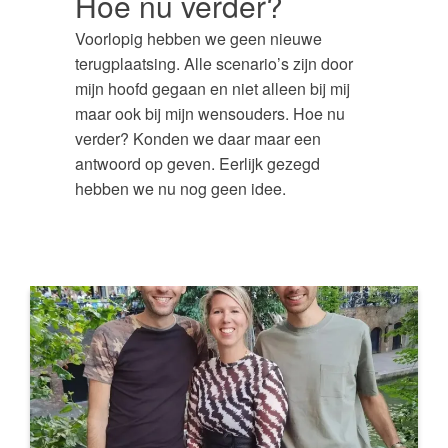
Hoe nu verder?
Voorlopig hebben we geen nieuwe
terugplaatsing. Alle scenario’s zijn door
mijn hoofd gegaan en niet alleen bij mij
maar ook bij mijn wensouders. Hoe nu
verder? Konden we daar maar een
antwoord op geven. Eerlijk gezegd
hebben we nu nog geen idee.