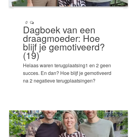
0
Dagboek van een
draagmoeder: Hoe
blijf je gemotiveerd?
(19)
Helaas waren terugplaatsing1 en 2 geen
succes. En dan? Hoe blijf je gemotiveerd
na 2 negatieve terugplaatsingen?