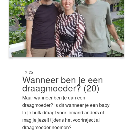
0
Wanneer ben je een
draagmoeder? (20)
Maar wanneer ben je dan een
draagmoeder? Is dit wanneer je een baby
in je buik draagt voor iemand anders of
mag je jezelf tijdens het voortraject al
draagmoeder noemen?