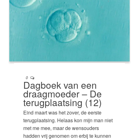
0
Dagboek van een
draagmoeder – De
terugplaatsing (12)
Eind maart was het zover, de eerste
terugplaatsing. Helaas kon mijn man niet
met me mee, maar de wensouders
hadden vrij genomen om erbij te kunnen