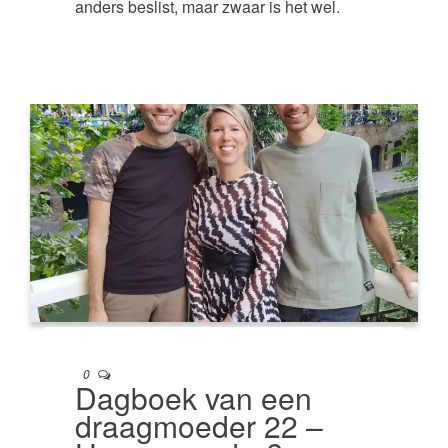
anders beslist, maar zwaar is het wel.
0
Dagboek van een
draagmoeder 22 –