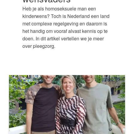
Heb je als homoseksuele man een
kinderwens? Toch is Nederland een land
met complexe regelgeving en daarom is
het handig om vooraf alvast kennis op te
doen. In dit artikel vertellen we je meer
over pleegzorg.