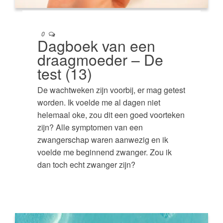
0
Dagboek van een
draagmoeder – De
test (13)
De wachtweken zijn voorbij, er mag getest
worden. Ik voelde me al dagen niet
helemaal oke, zou dit een goed voorteken
zijn? Alle symptomen van een
zwangerschap waren aanwezig en ik
voelde me beginnend zwanger. Zou ik
dan toch echt zwanger zijn?