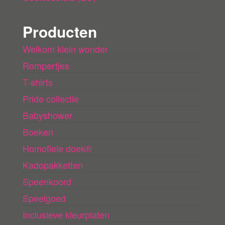
Producten
Welkom klein wonder
Rompertjes
T-shirts
Pride collectie
Babyshower
Boeken
Homofiele doek®
Kadopakketten
Speenkoord
Speelgoed
Inclusieve kleurplaten