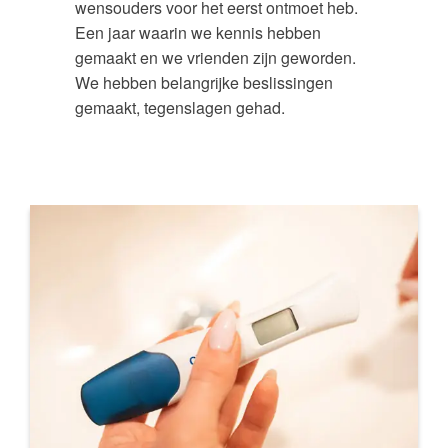
wensouders voor het eerst ontmoet heb.
Een jaar waarin we kennis hebben
gemaakt en we vrienden zijn geworden.
We hebben belangrijke beslissingen
gemaakt, tegenslagen gehad.