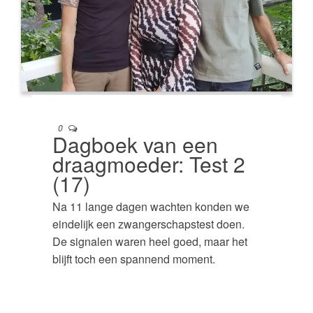
0
Dagboek van een
draagmoeder: Test 2
(17)
Na 11 lange dagen wachten konden we
eindelijk een zwangerschapstest doen.
De signalen waren heel goed, maar het
blijft toch een spannend moment.