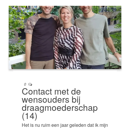
0
Contact met de
wensouders bij
draagmoederschap
(14)
Het is nu ruim een jaar geleden dat ik mijn