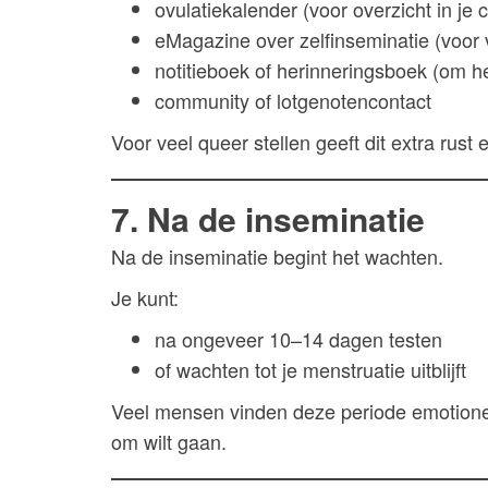
ovulatiekalender (voor overzicht in je 
eMagazine over zelfinseminatie (voor 
notitieboek of herinneringsboek (om het
community of lotgenotencontact
Voor veel queer stellen geeft dit extra rust
7. Na de inseminatie
Na de inseminatie begint het wachten.
Je kunt:
na ongeveer 10–14 dagen testen
of wachten tot je menstruatie uitblijft
Veel mensen vinden deze periode emotione
om wilt gaan.