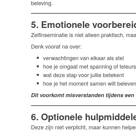
beleving.
5. Emotionele voorberei
Zelfinseminatie is niet alleen praktisch, ma
Denk vooraf na over:
verwachtingen van elkaar als stel
hoe je omgaat met spanning of teleurst
wat deze stap voor jullie betekent
hoe je het moment samen wilt beleve
Dit voorkomt misverstanden tijdens een 
6. Optionele hulpmiddel
Deze zijn niet verplicht, maar kunnen helpe