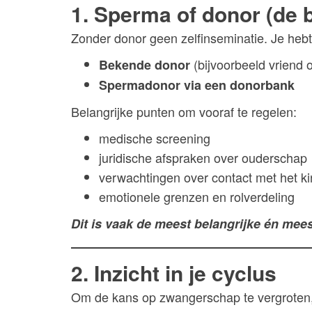
1. Sperma of donor (de b
Zonder donor geen zelfinseminatie. Je hebt
(bijvoorbeeld vriend 
Bekende donor
Spermadonor via een donorbank
Belangrijke punten om vooraf te regelen:
medische screening
juridische afspraken over ouderschap
verwachtingen over contact met het k
emotionele grenzen en rolverdeling
Dit is vaak de meest belangrijke én mee
2. Inzicht in je cyclus
Om de kans op zwangerschap te vergroten, 