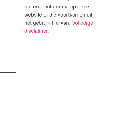
fouten in informatie op deze
website of die voortkomen uit
het gebruik hiervan.
Volledige
disclaimer.