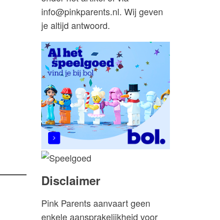
info@pinkparents.nl. Wij geven
je altijd antwoord.
Disclaimer
Pink Parents aanvaart geen
enkele aansprakelijkheid voor