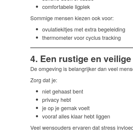
comfortabele ligplek
Sommige mensen kiezen ook voor:
ovulatiekitjes met extra begeleiding
thermometer voor cyclus tracking
4. Een rustige en veilig
De omgeving is belangrijker dan veel men
Zorg dat je:
niet gehaast bent
privacy hebt
je op je gemak voelt
vooraf alles klaar hebt liggen
Veel wensouders ervaren dat stress invloed